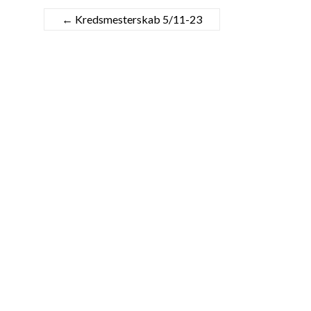
←
Kredsmesterskab 5/11-23