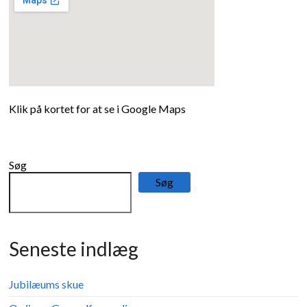
Klik på kortet for at se i Google Maps
Søg
Søg
Seneste indlæg
Jubilæums skue