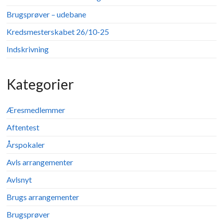
Brugsprøver – udebane
Kredsmesterskabet 26/10-25
Indskrivning
Kategorier
Æresmedlemmer
Aftentest
Årspokaler
Avls arrangementer
Avlsnyt
Brugs arrangementer
Brugsprøver