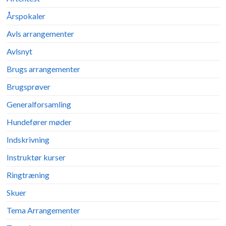
Årspokaler
Avls arrangementer
Avlsnyt
Brugs arrangementer
Brugsprøver
Generalforsamling
Hundefører møder
Indskrivning
Instruktør kurser
Ringtræning
Skuer
Tema Arrangementer