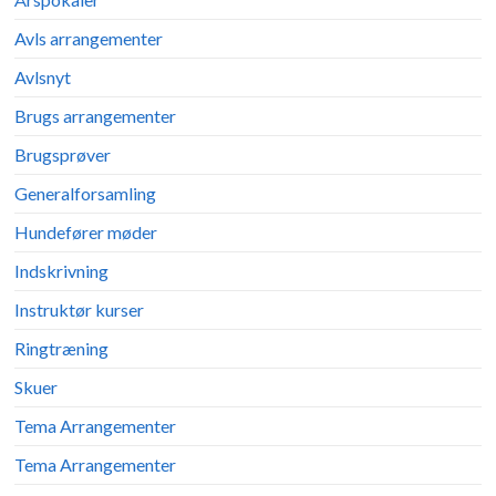
Avls arrangementer
Avlsnyt
Brugs arrangementer
Brugsprøver
Generalforsamling
Hundefører møder
Indskrivning
Instruktør kurser
Ringtræning
Skuer
Tema Arrangementer
Tema Arrangementer